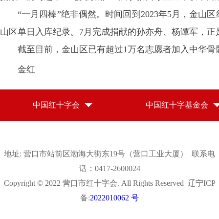
“一月四棒”绝非偶然。时间回到2023年5月，金山
山区单日入库纪录。7月完成捐献的孙亦舟、杨谭军，正
截至目前，金山区已有超过1万名志愿者加入中华骨
金红
中国红十字会
中国红十字基金会
地址: 营口市站前区渤海大街东19号（营口工业大厦） 联系电
话：0417-2600024
Copyright © 2022 营口市红十字会. All Rights Reserved 辽宁ICP
备:
2022010062 号