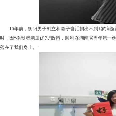
10年前，衡阳男子刘立和妻子含泪捐出不到1岁病逝
时，因“捐献者亲属优先”政策，顺利在湖南省当年第一
落在了我们身上。”