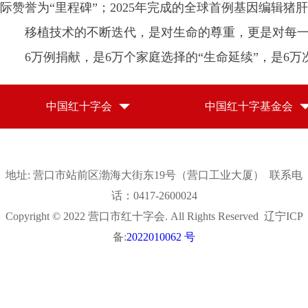
际赞誉为“里程碑”；2025年完成的全球首例基因编辑
移植技术的不断迭代，是对生命的尊重，更是对每
6万例捐献，是6万个家庭选择的“生命延续”，是6
中国红十字会
中国红十字基金会
地址: 营口市站前区渤海大街东19号（营口工业大厦） 联系电
话：0417-2600024
Copyright © 2022 营口市红十字会. All Rights Reserved 辽宁ICP
备:
2022010062 号