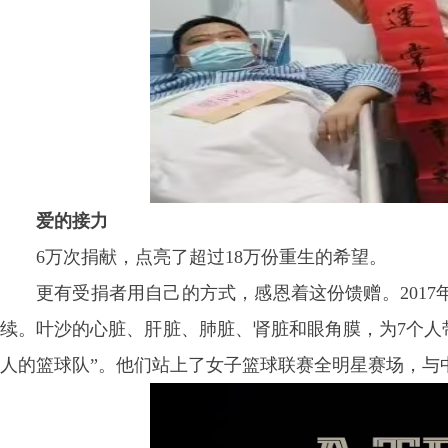
爱的接力
6万次捐献，点亮了超过18万份重生的希望。
更有受捐者用自己的方式，感恩着这份馈赠。201
续。叶沙的心脏、肝脏、肺脏、肾脏和眼角膜，为7个人
人的篮球队”。他们站上了女子篮球联赛全明星赛场，与