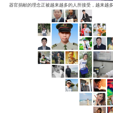
器官捐献的理念正被越来越多的人所接受，越来越