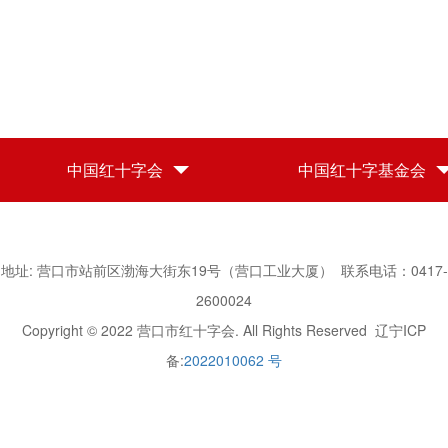
中国红十字会
中国红十字基金会
地址: 营口市站前区渤海大街东19号（营口工业大厦） 联系电话：0417-
2600024
Copyright © 2022 营口市红十字会. All Rights Reserved 辽宁ICP
备:
2022010062 号