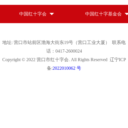
中国红十字会
中国红十字基金会
地址: 营口市站前区渤海大街东19号（营口工业大厦） 联系电
话：0417-2600024
Copyright © 2022 营口市红十字会. All Rights Reserved 辽宁ICP
备:
2022010062 号